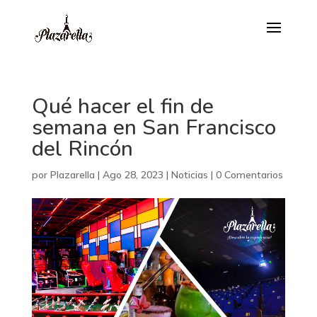
Qué hacer el fin de
semana en San Francisco
del Rincón
por
Plazarella
|
Ago 28, 2023
|
Noticias
|
0 Comentarios