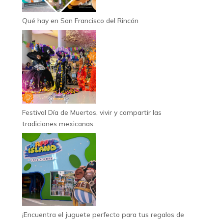
Qué hay en San Francisco del Rincón
Festival Día de Muertos, vivir y compartir las
tradiciones mexicanas.
¡Encuentra el juguete perfecto para tus regalos de