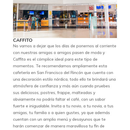
CAFFITO
No vamos a dejar que los días de ponernos al corriente
con nuestras amigas o amigos pasen de moda y
Caffito es el cómplice ideal para este tipo de
momentos. Te recomendamos ampliamente esta
cafetería en San Francisco del Rincón que cuenta con
una decoración estilo nórdica, todo ello te brindará una
atmósfera de confianza y más aún cuando pruebes
sus deliciosos, postres, frappe, malteadas y
obviamente no podría faltar el café, con un sabor
fuerte e inigualable. Invita a tu novio, a tu novia, a tus
amigas, tu familia o a quien gustes, ya que además
cuentan con un amplio menú y desayunos que te
harán comenzar de manera maravillosa tu fin de