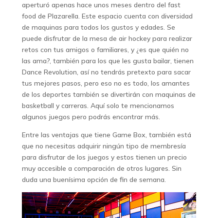
aperturó apenas hace unos meses dentro del fast
food de Plazarella. Este espacio cuenta con diversidad
de maquinas para todos los gustos y edades. Se
puede disfrutar de la mesa de air hockey para realizar
retos con tus amigos o familiares, y ¿es que quién no
las ama?, también para los que les gusta bailar, tienen
Dance Revolution, así no tendrás pretexto para sacar
tus mejores pasos, pero eso no es todo, los amantes
de los deportes también se divertirán con maquinas de
basketball y carreras. Aquí solo te mencionamos
algunos juegos pero podrás encontrar más.
Entre las ventajas que tiene Game Box, también está
que no necesitas adquirir ningún tipo de membresía
para disfrutar de los juegos y estos tienen un precio
muy accesible a comparación de otros lugares. Sin
duda una buenísima opción de fin de semana.