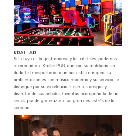
KRALLAR
Si lo tuyo es la gastronomía y los cócteles, podemos
recomendarte Krallar PUB, que con su mobiliario sin
duda te transportarán a un bar estilo europeo, su
ambientación es con música moderna y su servicio se
distingue por su excelencia. Ir con tus amigos y
disfrutar de sus bebidas favoritas acompañado de un
snack, puede garantizarte un gran des estrés de la
semana.