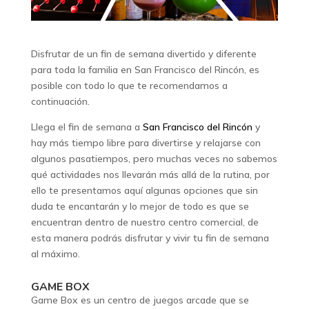
Disfrutar de un fin de semana divertido y diferente
para toda la familia en San Francisco del Rincón, es
posible con todo lo que te recomendamos a
continuación.
Llega el fin de semana a
San Francisco del Rincón
y
hay más tiempo libre para divertirse y relajarse con
algunos pasatiempos, pero muchas veces no sabemos
qué actividades nos llevarán más allá de la rutina, por
ello te presentamos aquí algunas opciones que sin
duda te encantarán y lo mejor de todo es que se
encuentran dentro de nuestro centro comercial, de
esta manera podrás disfrutar y vivir tu fin de semana
al máximo.
GAME BOX
Game Box es un centro de juegos arcade que se