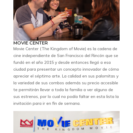
MOVIE CENTER
Movie Center (The Kingdom of Movie) es la cadena de
cine independiente de San Francisco del Rincón que se
fundó en el año 2015 y desde entonces llegó a esa
ciudad para presentar un concepto innovador de cómo
apreciar el séptimo arte. La calidad en sus palomitas y
la variedad de sus combos además su precio accesible
te permitirán llevar a toda la familia a ver alguno de
sus estrenos, por lo cual no podía faltar en esta lista la
invitación para ir en fin de semana.