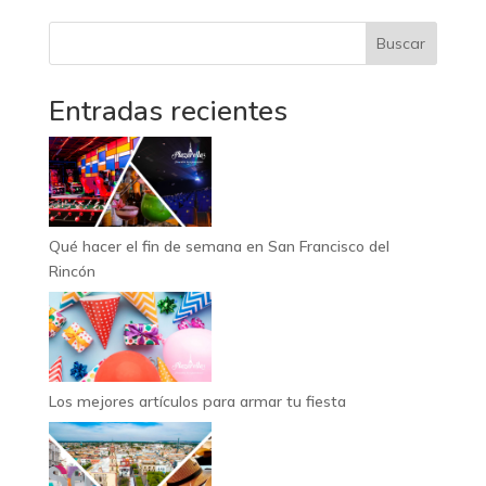
Buscar
Entradas recientes
Qué hacer el fin de semana en San Francisco del
Rincón
Los mejores artículos para armar tu fiesta