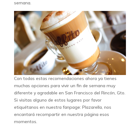
semana.
Con todas estas recomendaciones ahora ya tienes
muchas opciones para vivir un fin de semana muy
diferente y agradable en San Francisco del Rincón, Gto.
Si visitas alguno de estos lugares por favor
etiquétanos en nuestra fanpage: Plazarella, nos
encantará recompartir en nuestra página esos
momentos.