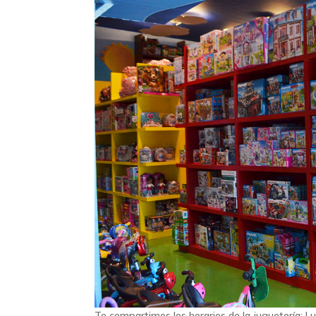
Te compartimos los horarios de la juguetería: 