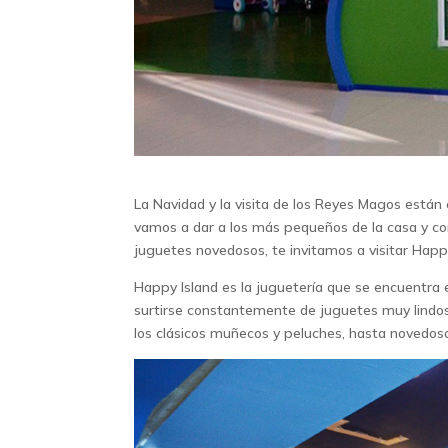
La Navidad y la visita de los Reyes Magos está
vamos a dar a los más pequeños de la casa y com
juguetes novedosos, te invitamos a visitar Happy
Happy Island es la juguetería que se encuentra
surtirse constantemente de juguetes muy lindo
los clásicos muñecos y peluches, hasta novedoso