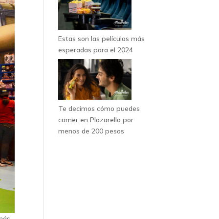
Estas son las películas más
esperadas para el 2024
Te decimos cómo puedes
comer en Plazarella por
menos de 200 pesos
emás