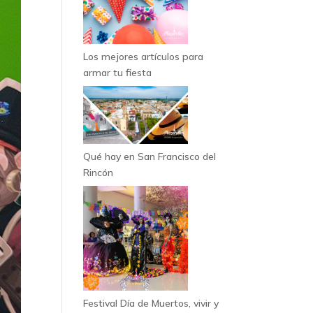
Los mejores artículos para
armar tu fiesta
Qué hay en San Francisco del
Rincón
Festival Día de Muertos, vivir y