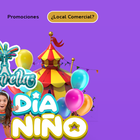
Promociones
¿Local Comercial?